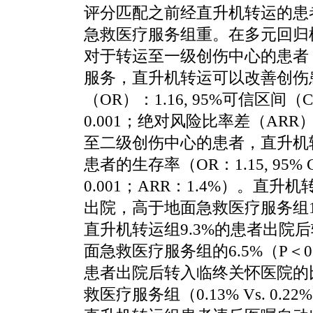
评分匹配之前经直升机转运的患
急救医疗服务组重。在多元回归
对于转运至一级创伤中心的患者
服务，直升机转运可以改善创伤
（OR）：1.16, 95%可信区间（CI
0.001；绝对风险比率差（ARR
至二级创伤中心的患者，直升机
患者的生存率（OR：1.15, 95% CI
0.001；ARR：1.4%）。直升
出院，高于地面急救医疗服务组12.
直升机转运组9.3%的患者出院
面急救医疗服务组的6.5%（P＜0
患者出院后转入临终关怀医院的
救医疗服务组（0.13% Vs. 0.2